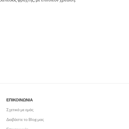
ΕΠΙΚΟΙΝΩΝΙΑ
Σχετικά με εμάς
Διαβάστε το Blog μας