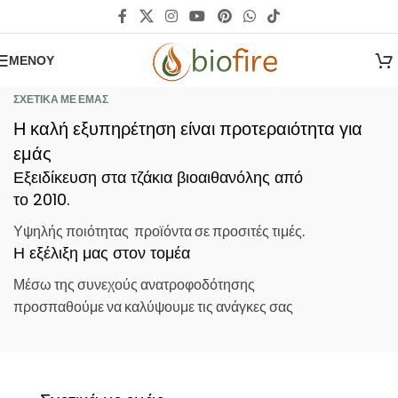
ΜΕΝΟΎ
ΣΧΕΤΙΚΑ ΜΕ ΕΜΑΣ
Η καλή εξυπηρέτηση είναι προτεραιότητα για
εμάς
Εξειδίκευση στα τζάκια βιοαιθανόλης από
το 2010.
Υψηλής ποιότητας προϊόντα σε προσιτές τιμές.
Η εξέλιξη μας στον τομέα
Μέσω της συνεχούς ανατροφοδότησης
προσπαθούμε να καλύψουμε τις ανάγκες σας