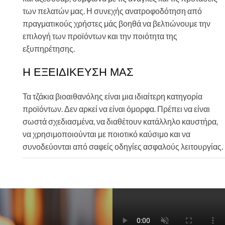
των πελατών μας. Η συνεχής ανατροφοδότηση από
πραγματικούς χρήστες μάς βοηθά να βελτιώνουμε την
επιλογή των προϊόντων και την ποιότητα της
εξυπηρέτησης.
Η ΕΞΕΙΔΙΚΕΥΣΗ ΜΑΣ
Τα τζάκια βιοαιθανόλης είναι μια ιδιαίτερη κατηγορία
προϊόντων. Δεν αρκεί να είναι όμορφα. Πρέπει να είναι
σωστά σχεδιασμένα, να διαθέτουν κατάλληλο καυστήρα,
να χρησιμοποιούνται με ποιοτικό καύσιμο και να
συνοδεύονται από σαφείς οδηγίες ασφαλούς λειτουργίας.