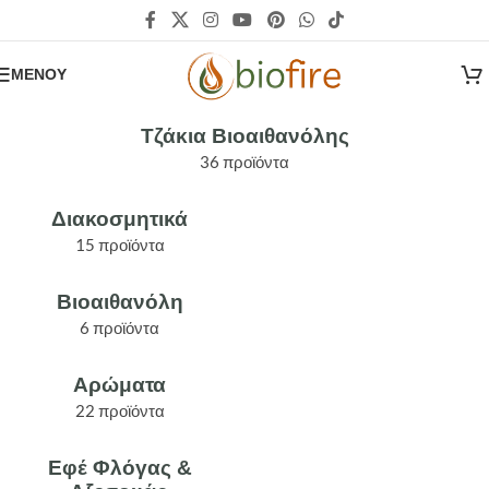
ΜΕΝΟΎ
Τζάκια Βιοαιθανόλης
Τζάκια Βιοαιθανόλης
36 προϊόντα
Διακοσμητικά
15 προϊόντα
Βιοαιθανόλη
6 προϊόντα
Αρώματα
22 προϊόντα
Εφέ Φλόγας &