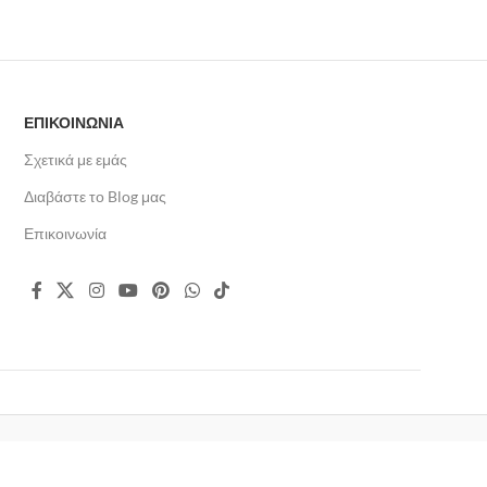
ΕΠΙΚΟΙΝΩΝΙΑ
Σχετικά με εμάς
Διαβάστε το Blog μας
Επικοινωνία