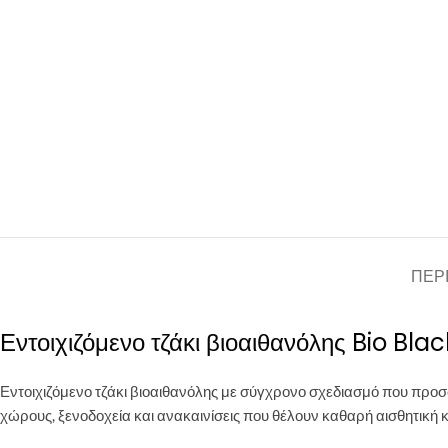
ΠΕΡ
Εντοιχιζόμενο τζάκι βιοαιθανόλης Bio Blac
Εντοιχιζόμενο τζάκι βιοαιθανόλης με σύγχρονο σχεδιασμό που προ
χώρους, ξενοδοχεία και ανακαινίσεις που θέλουν καθαρή αισθητική 